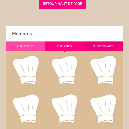
RETOUR HAUT DE PAGE
Membres
PLUS RÉCENTS
PLUS ACTIFS
PLUS POPULAIRES