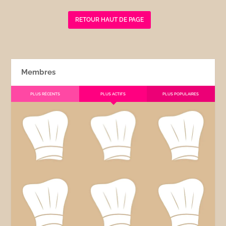
RETOUR HAUT DE PAGE
Membres
PLUS RÉCENTS
PLUS ACTIFS
PLUS POPULAIRES