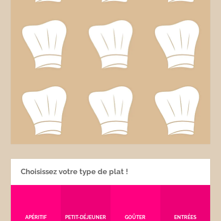
Choisissez votre type de plat !
APÉRITIF
PETIT-DÉJEUNER
GOÛTER
ENTRÉES