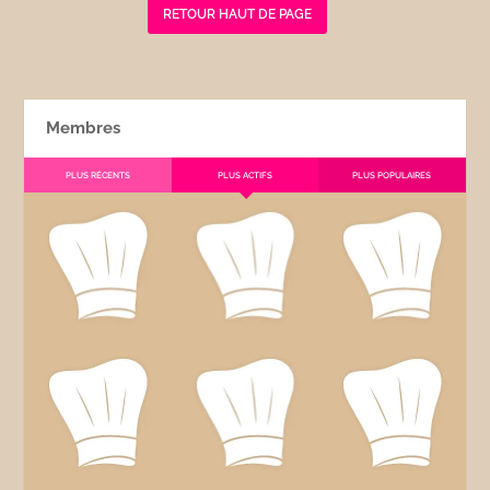
RETOUR HAUT DE PAGE
Membres
PLUS RÉCENTS
PLUS ACTIFS
PLUS POPULAIRES