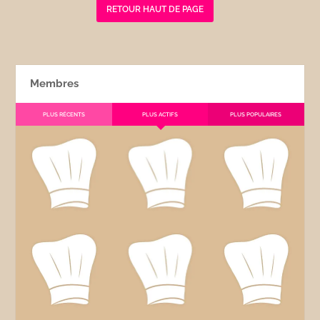
RETOUR HAUT DE PAGE
Membres
PLUS RÉCENTS
PLUS ACTIFS
PLUS POPULAIRES