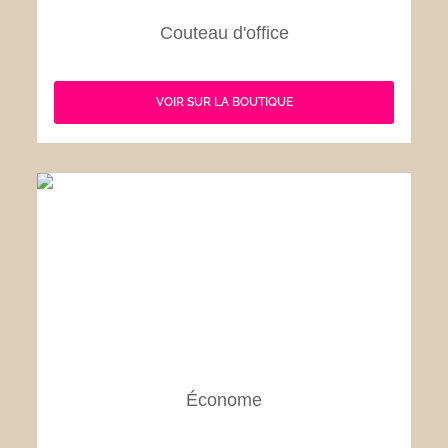
Couteau d'office
VOIR SUR LA BOUTIQUE
Économe