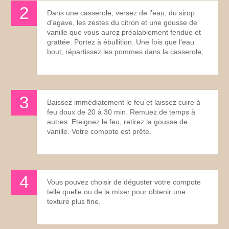
Dans une casserole, versez de l'eau, du sirop
d'agave, les zestes du citron et une gousse de
vanille que vous aurez préalablement fendue et
grattée. Portez à ébullition. Une fois que l'eau
bout, répartissez les pommes dans la casserole,
Baissez immédiatement le feu et laissez cuire à
feu doux de 20 à 30 min. Remuez de temps à
autres. Eteignez le feu, retirez la gousse de
vanille. Votre compote est prête.
Vous pouvez choisir de déguster votre compote
telle quelle ou de la mixer pour obtenir une
texture plus fine.