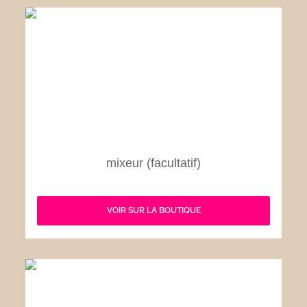
mixeur (facultatif)
VOIR SUR LA BOUTIQUE