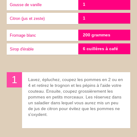
1
gousse de vanille
1
citron (jus et zeste)
200 grammes
Fromage blanc
6 cuillères à café
sirop d'érable
Lavez, épluchez, coupez les pommes en 2 ou en
4 et retirez le trognon et les pépins à l'aide votre
couteau. Ensuite, coupez grossièrement les
pommes en petits morceaux. Les réservez dans
un saladier dans lequel vous aurez mis un peu
de jus de citron pour évitez que les pommes ne
s'oxydent.