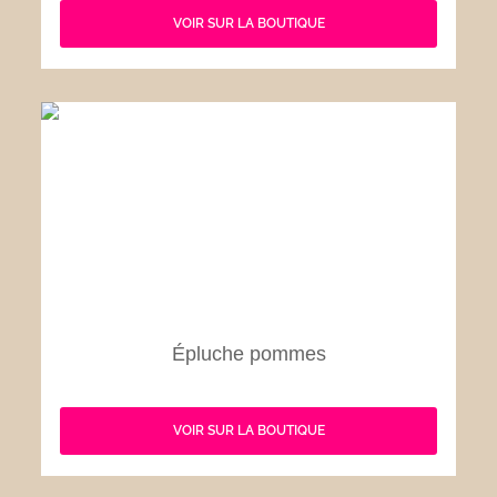
VOIR SUR LA BOUTIQUE
Épluche pommes
VOIR SUR LA BOUTIQUE