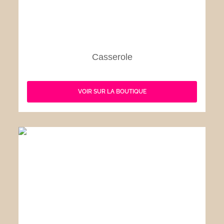
Casserole
VOIR SUR LA BOUTIQUE