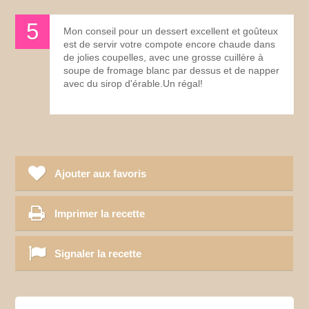
Mon conseil pour un dessert excellent et goûteux
est de servir votre compote encore chaude dans
de jolies coupelles, avec une grosse cuillère à
soupe de fromage blanc par dessus et de napper
avec du sirop d'érable.Un régal!
Ajouter aux favoris
Imprimer la recette
Signaler la recette