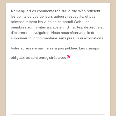
Remarque:
Les commentaires sur le site Web reflètent
les points de vue de leurs auteurs respectifs, et pas
nécessairement les vues de ce portail Web. Les
membres sont invités à s'abstenir d'insultes, de jurons et
d'expressions vulgaires. Nous nous réservons le droit de
supprimer tout commentaire sans préavis ni explications.
Votre adresse email ne sera pas publiée. Les champs
*
obligatoires sont enregistrés avec