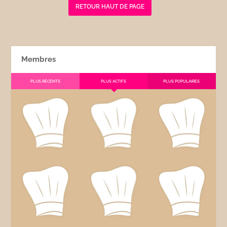
RETOUR HAUT DE PAGE
Membres
PLUS RÉCENTS
PLUS ACTIFS
PLUS POPULAIRES