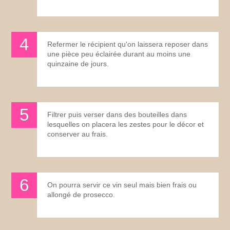
Refermer le récipient qu'on laissera reposer dans
une pièce peu éclairée durant au moins une
quinzaine de jours.
Filtrer puis verser dans des bouteilles dans
lesquelles on placera les zestes pour le décor et
conserver au frais.
On pourra servir ce vin seul mais bien frais ou
allongé de prosecco.