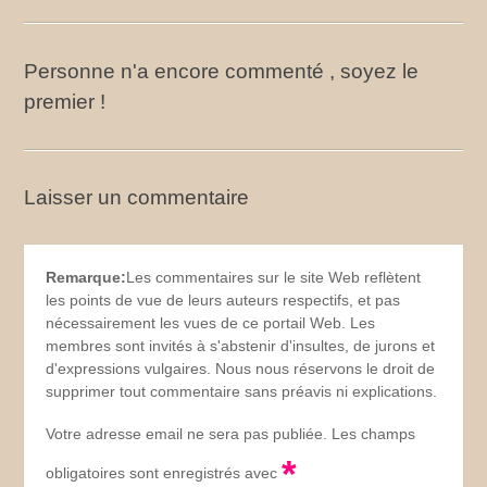
Personne n'a encore commenté , soyez le
premier !
Laisser un commentaire
Remarque:
Les commentaires sur le site Web reflètent
les points de vue de leurs auteurs respectifs, et pas
nécessairement les vues de ce portail Web. Les
membres sont invités à s'abstenir d'insultes, de jurons et
d'expressions vulgaires. Nous nous réservons le droit de
supprimer tout commentaire sans préavis ni explications.
Votre adresse email ne sera pas publiée. Les champs
*
obligatoires sont enregistrés avec