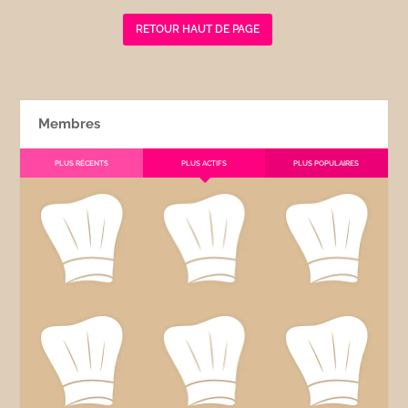
RETOUR HAUT DE PAGE
Membres
PLUS RÉCENTS
PLUS ACTIFS
PLUS POPULAIRES