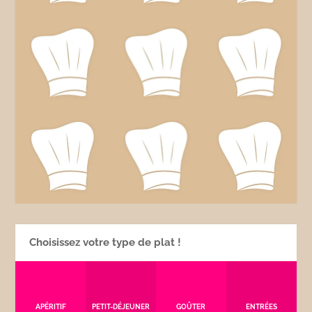
Choisissez votre type de plat !
APÉRITIF
PETIT-DÉJEUNER
GOÛTER
ENTRÉES