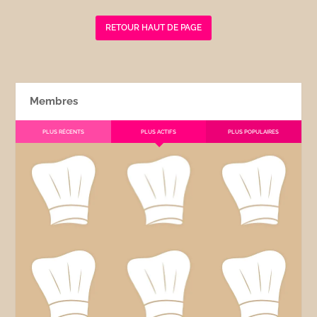
RETOUR HAUT DE PAGE
Membres
PLUS RÉCENTS
PLUS ACTIFS
PLUS POPULAIRES