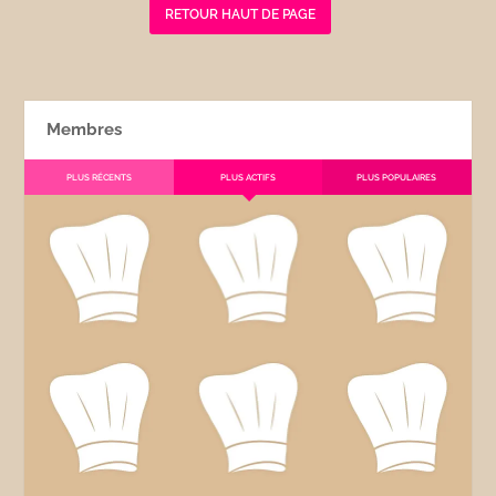
RETOUR HAUT DE PAGE
Membres
PLUS RÉCENTS
PLUS ACTIFS
PLUS POPULAIRES