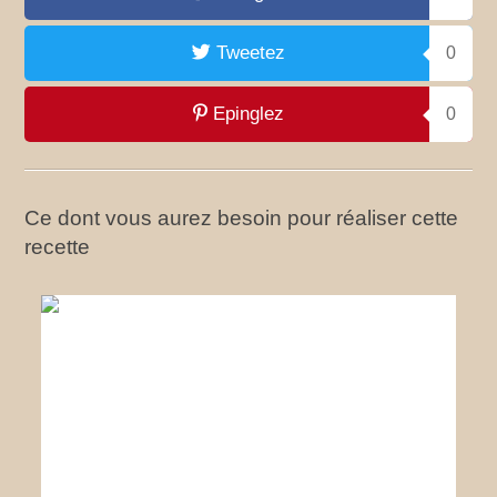
Tweetez
0
Epinglez
0
Ce dont vous aurez besoin pour réaliser cette
recette