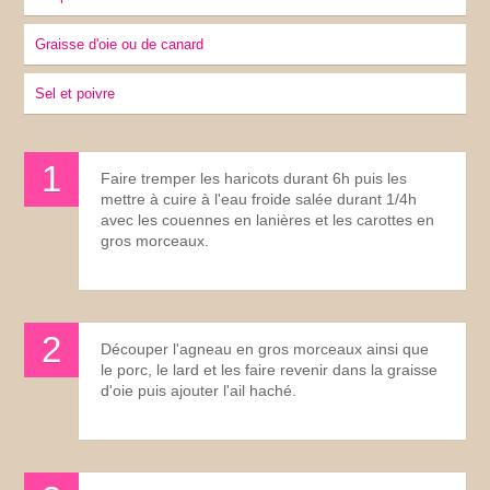
Graisse d'oie ou de canard
sel et poivre
Faire tremper les haricots durant 6h puis les
mettre à cuire à l'eau froide salée durant 1/4h
avec les couennes en lanières et les carottes en
gros morceaux.
Découper l'agneau en gros morceaux ainsi que
le porc, le lard et les faire revenir dans la graisse
d'oie puis ajouter l'ail haché.