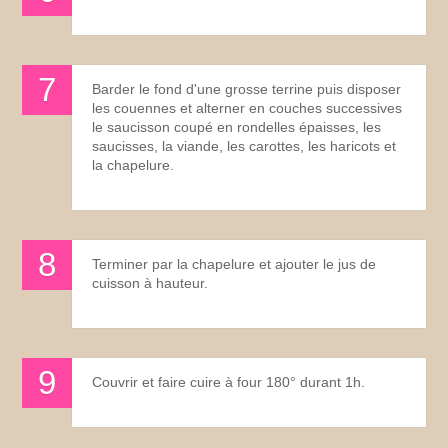
Barder le fond d'une grosse terrine puis disposer
les couennes et alterner en couches successives
le saucisson coupé en rondelles épaisses, les
saucisses, la viande, les carottes, les haricots et
la chapelure.
Terminer par la chapelure et ajouter le jus de
cuisson à hauteur.
Couvrir et faire cuire à four 180° durant 1h.