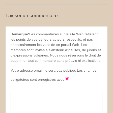
Laisser un commentaire
Remarque:
Les commentaires sur le site Web reflètent
les points de vue de leurs auteurs respectifs, et pas
nécessairement les vues de ce portail Web. Les
membres sont invités à s'abstenir d'insultes, de jurons et
d'expressions vulgaires. Nous nous réservons le droit de
supprimer tout commentaire sans préavis ni explications.
Votre adresse email ne sera pas publiée. Les champs
*
obligatoires sont enregistrés avec