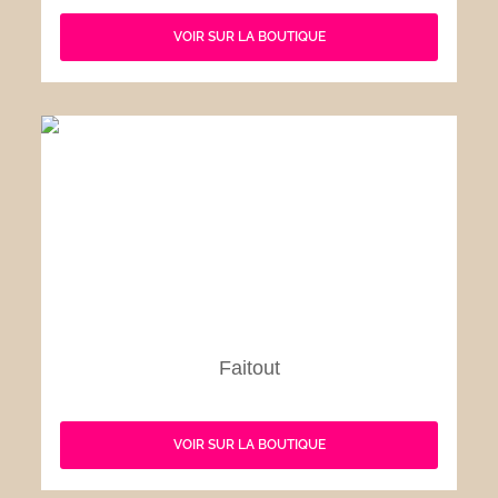
VOIR SUR LA BOUTIQUE
Faitout
VOIR SUR LA BOUTIQUE