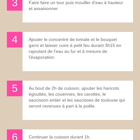
Faire faire un tour puis mouiller d'eau à hauteur
et assaisonner.
Ajouter le concentré de tomate et le bouquet
garni et laisser cuire à petit feu durant 3h15 en
rajoutant de l'eau au fur et à mesure de
l'évaporation.
Au bout de 2h de cuisson, ajouter les haricots
égouttés, les couennes, les carottes, le
saucisson entier et les saucisses de toulouse qui
seront revenues à part à la poêle.
Continuer la cuisson durant 1h.