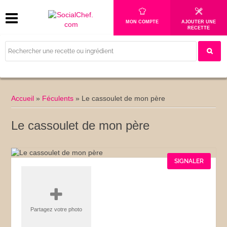
MON COMPTE
AJOUTER UNE
RECETTE
Accueil
»
Féculents
»
Le cassoulet de mon père
Le cassoulet de mon père
SIGNALER
Partagez votre photo