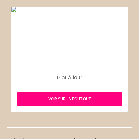
Plat à four
VOIR SUR LA BOUTIQUE