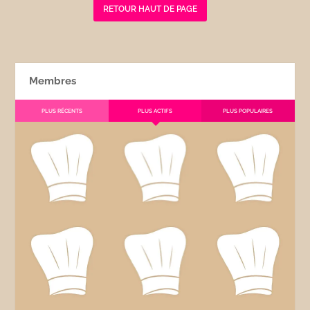
RETOUR HAUT DE PAGE
Membres
PLUS RÉCENTS
PLUS ACTIFS
PLUS POPULAIRES