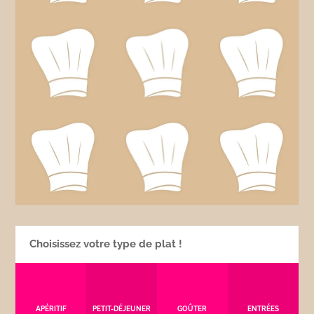
Choisissez votre type de plat !
APÉRITIF
PETIT-DÉJEUNER
GOÛTER
ENTRÉES