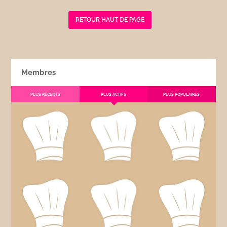
RETOUR HAUT DE PAGE
Membres
PLUS RÉCENTS
PLUS ACTIFS
PLUS POPULAIRES