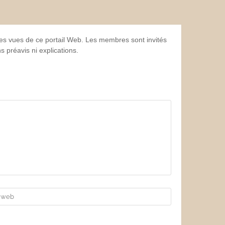
 les vues de ce portail Web. Les membres sont invités
 préavis ni explications.