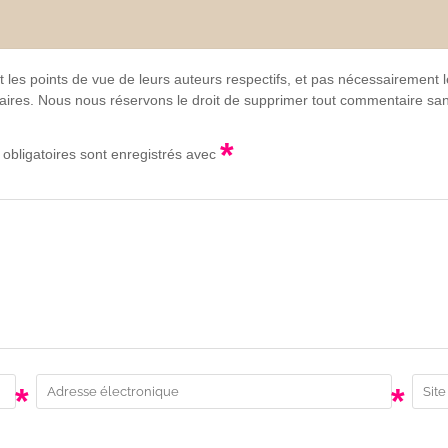
t les points de vue de leurs auteurs respectifs, et pas nécessairement
lgaires. Nous nous réservons le droit de supprimer tout commentaire sans
*
obligatoires sont enregistrés avec
*
*