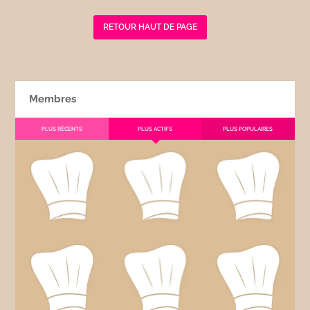
RETOUR HAUT DE PAGE
Membres
PLUS RÉCENTS
PLUS ACTIFS
PLUS POPULAIRES