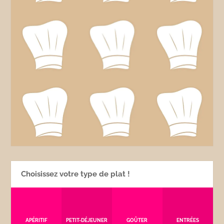
Choisissez votre type de plat !
APÉRITIF
PETIT-DÉJEUNER
GOÛTER
ENTRÉES