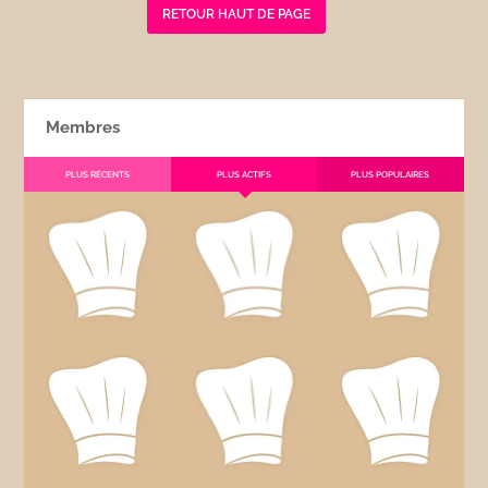
RETOUR HAUT DE PAGE
Membres
PLUS RÉCENTS
PLUS ACTIFS
PLUS POPULAIRES