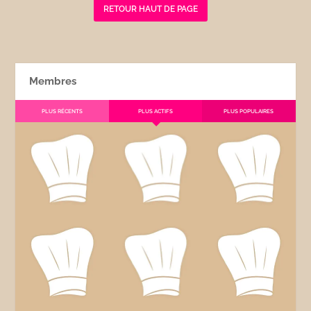
RETOUR HAUT DE PAGE
Membres
PLUS RÉCENTS
PLUS ACTIFS
PLUS POPULAIRES