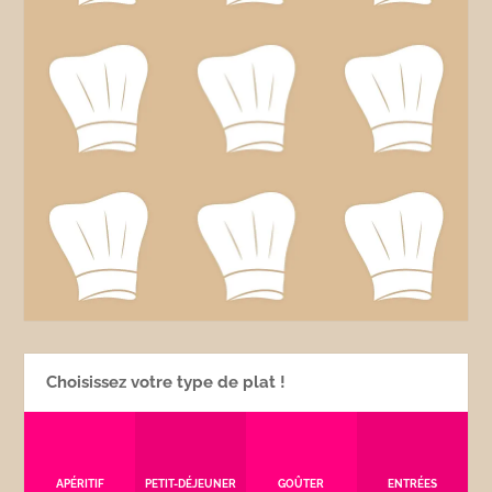
Choisissez votre type de plat !
APÉRITIF
PETIT-DÉJEUNER
GOÛTER
ENTRÉES