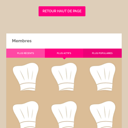
RETOUR HAUT DE PAGE
Membres
PLUS RÉCENTS
PLUS ACTIFS
PLUS POPULAIRES