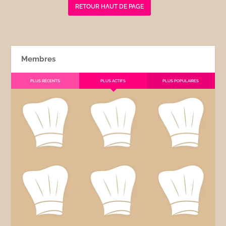
RETOUR HAUT DE PAGE
Membres
PLUS RÉCENTS
PLUS ACTIFS
PLUS POPULAIRES