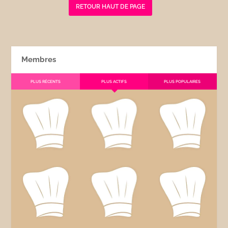
RETOUR HAUT DE PAGE
Membres
PLUS RÉCENTS
PLUS ACTIFS
PLUS POPULAIRES