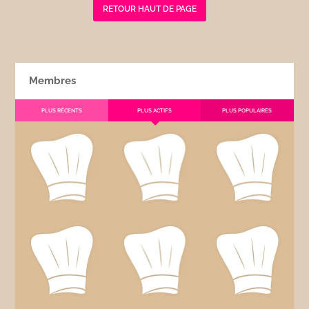
RETOUR HAUT DE PAGE
Membres
PLUS RÉCENTS
PLUS ACTIFS
PLUS POPULAIRES