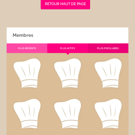
RETOUR HAUT DE PAGE
Membres
PLUS RÉCENTS
PLUS ACTIFS
PLUS POPULAIRES