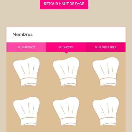
RETOUR HAUT DE PAGE
Membres
PLUS RÉCENTS
PLUS ACTIFS
PLUS POPULAIRES