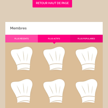
RETOUR HAUT DE PAGE
Membres
PLUS RÉCENTS
PLUS ACTIFS
PLUS POPULAIRES