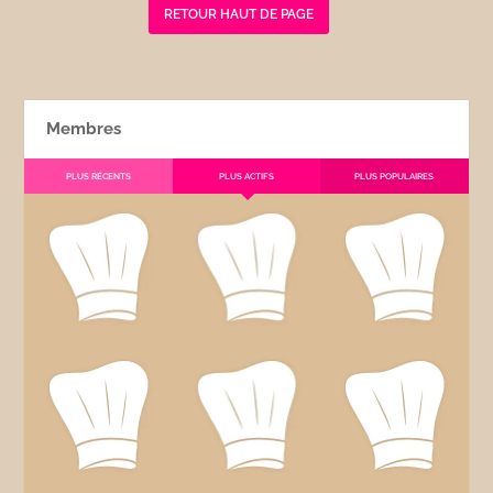
RETOUR HAUT DE PAGE
Membres
PLUS RÉCENTS
PLUS ACTIFS
PLUS POPULAIRES