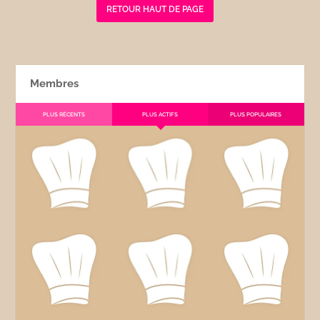
RETOUR HAUT DE PAGE
Membres
PLUS RÉCENTS
PLUS ACTIFS
PLUS POPULAIRES