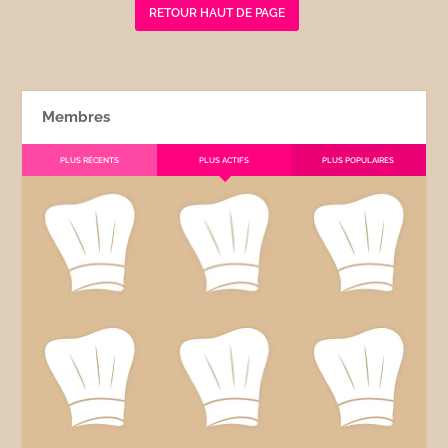
RETOUR HAUT DE PAGE
Membres
PLUS RÉCENTS
PLUS ACTIFS
PLUS POPULAIRES