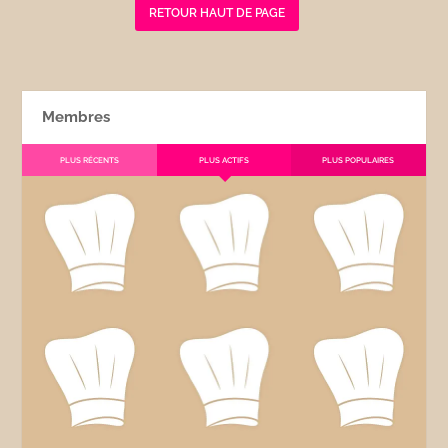
RETOUR HAUT DE PAGE
Membres
PLUS RÉCENTS
PLUS ACTIFS
PLUS POPULAIRES