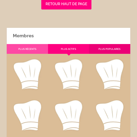
RETOUR HAUT DE PAGE
Membres
PLUS RÉCENTS
PLUS ACTIFS
PLUS POPULAIRES