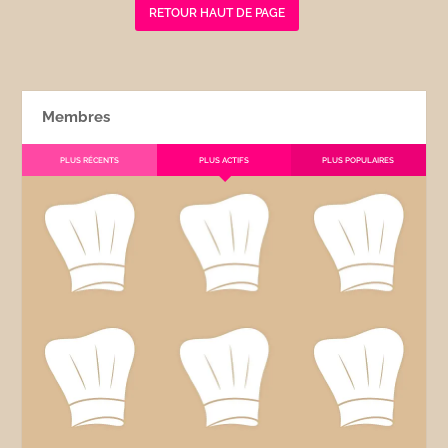
RETOUR HAUT DE PAGE
Membres
PLUS RÉCENTS
PLUS ACTIFS
PLUS POPULAIRES