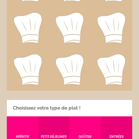
Choisissez votre type de plat !
APÉRITIF
PETIT-DÉJEUNER
GOÛTER
ENTRÉES