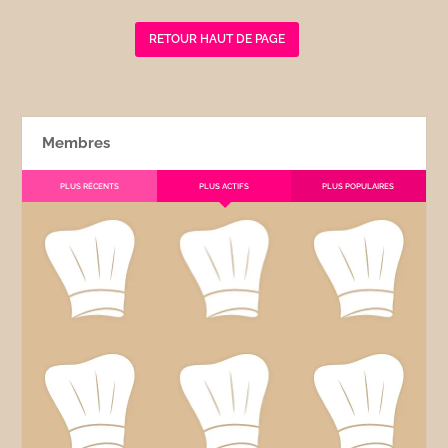
RETOUR HAUT DE PAGE
Membres
PLUS RÉCENTS
PLUS ACTIFS
PLUS POPULAIRES