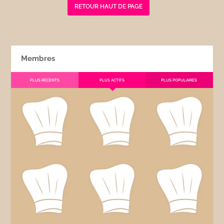
RETOUR HAUT DE PAGE
Membres
PLUS RÉCENTS
PLUS ACTIFS
PLUS POPULAIRES