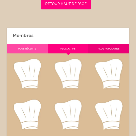
RETOUR HAUT DE PAGE
Membres
PLUS RÉCENTS
PLUS ACTIFS
PLUS POPULAIRES