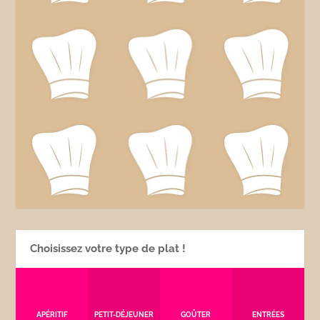
Choisissez votre type de plat !
APÉRITIF
PETIT-DÉJEUNER
GOÛTER
ENTRÉES