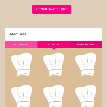
RETOUR HAUT DE PAGE
Membres
PLUS RÉCENTS
PLUS ACTIFS
PLUS POPULAIRES