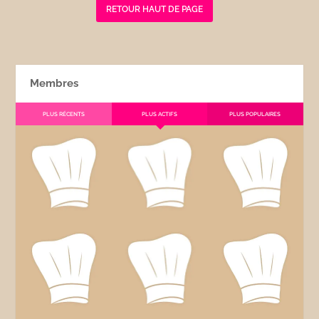
RETOUR HAUT DE PAGE
Membres
PLUS RÉCENTS
PLUS ACTIFS
PLUS POPULAIRES