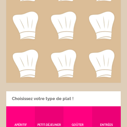
Choisissez votre type de plat !
APÉRITIF
PETIT-DÉJEUNER
GOÛTER
ENTRÉES