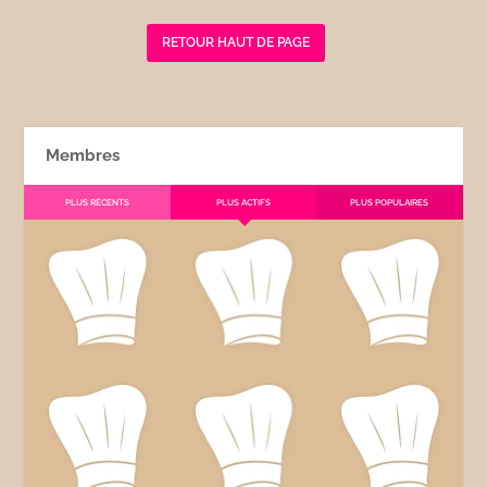
RETOUR HAUT DE PAGE
Membres
PLUS RÉCENTS
PLUS ACTIFS
PLUS POPULAIRES