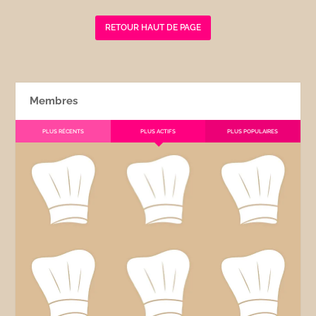
RETOUR HAUT DE PAGE
Membres
PLUS RÉCENTS
PLUS ACTIFS
PLUS POPULAIRES