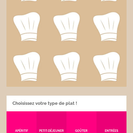
Choisissez votre type de plat !
APÉRITIF
PETIT-DÉJEUNER
GOÛTER
ENTRÉES