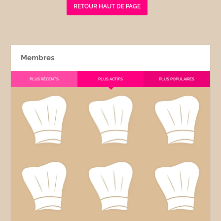
RETOUR HAUT DE PAGE
Membres
PLUS RÉCENTS
PLUS ACTIFS
PLUS POPULAIRES