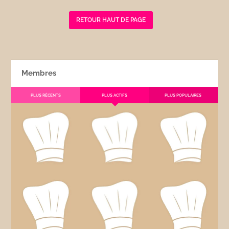
RETOUR HAUT DE PAGE
Membres
PLUS RÉCENTS
PLUS ACTIFS
PLUS POPULAIRES