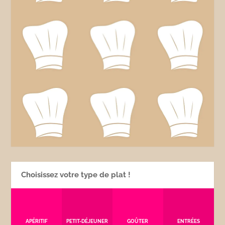
Choisissez votre type de plat !
APÉRITIF
PETIT-DÉJEUNER
GOÛTER
ENTRÉES