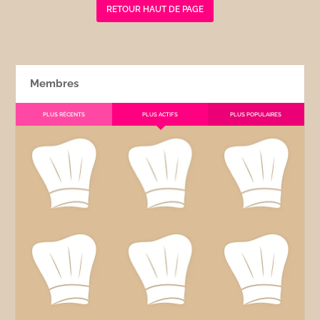
RETOUR HAUT DE PAGE
Membres
PLUS RÉCENTS
PLUS ACTIFS
PLUS POPULAIRES