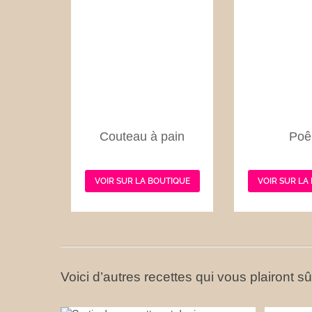
Couteau à pain
Poê
VOIR SUR LA BOUTIQUE
VOIR SUR LA
Voici d’autres recettes qui vous plairont s