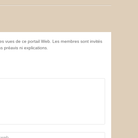
 les vues de ce portail Web. Les membres sont invités
 préavis ni explications.