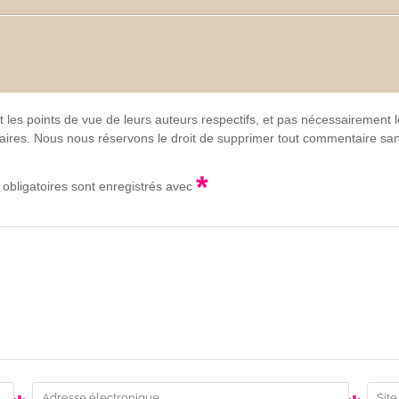
t les points de vue de leurs auteurs respectifs, et pas nécessairement
lgaires. Nous nous réservons le droit de supprimer tout commentaire sans
*
obligatoires sont enregistrés avec