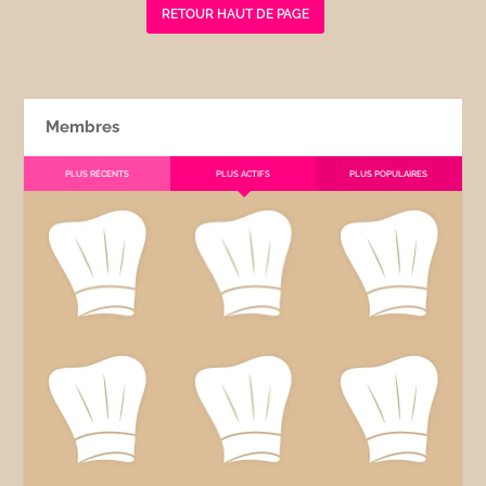
RETOUR HAUT DE PAGE
Membres
PLUS RÉCENTS
PLUS ACTIFS
PLUS POPULAIRES