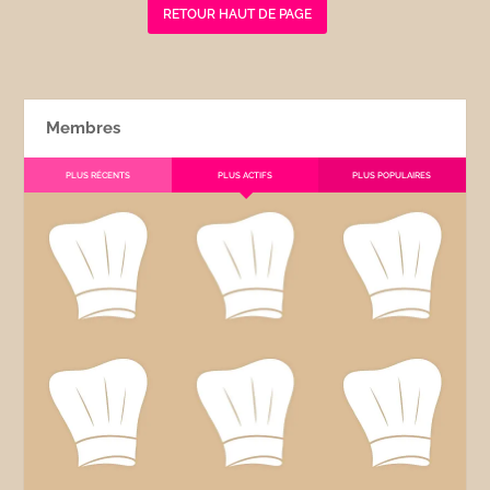
RETOUR HAUT DE PAGE
Membres
PLUS RÉCENTS
PLUS ACTIFS
PLUS POPULAIRES