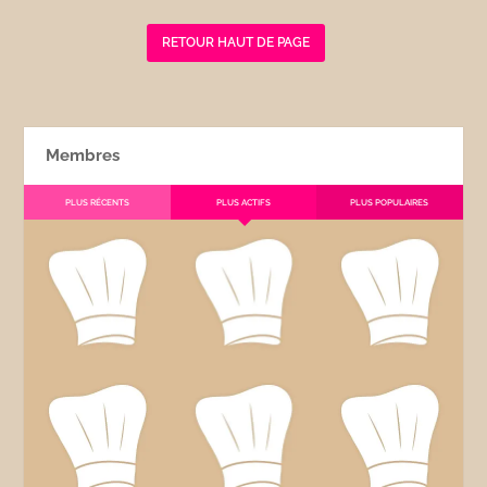
RETOUR HAUT DE PAGE
Membres
PLUS RÉCENTS
PLUS ACTIFS
PLUS POPULAIRES