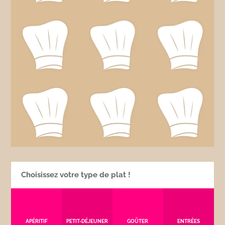
Choisissez votre type de plat !
APÉRITIF
PETIT-DÉJEUNER
GOÛTER
ENTRÉES