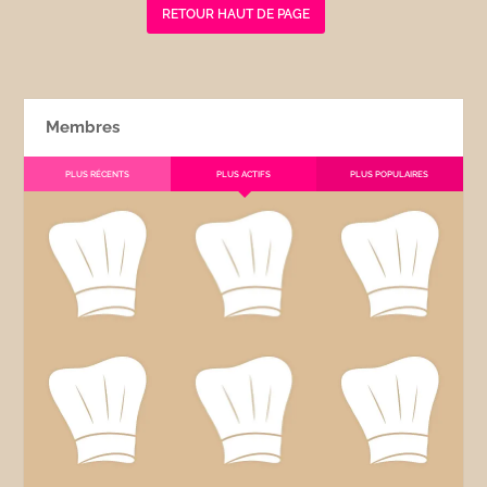
RETOUR HAUT DE PAGE
Membres
PLUS RÉCENTS
PLUS ACTIFS
PLUS POPULAIRES