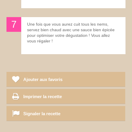
Une fois que vous aurez cuit tous les nems,
servez bien chaud avec une sauce bien épicée
pour optimiser votre dégustation ! Vous allez
vous régaler !
Ajouter aux favoris
Imprimer la recette
Signaler la recette