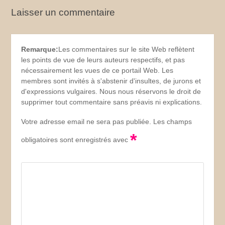
Laisser un commentaire
Remarque:
Les commentaires sur le site Web reflètent
les points de vue de leurs auteurs respectifs, et pas
nécessairement les vues de ce portail Web. Les
membres sont invités à s'abstenir d'insultes, de jurons et
d'expressions vulgaires. Nous nous réservons le droit de
supprimer tout commentaire sans préavis ni explications.
Votre adresse email ne sera pas publiée. Les champs
*
obligatoires sont enregistrés avec