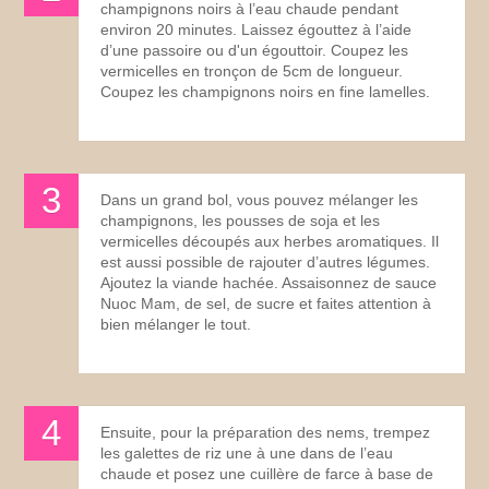
champignons noirs à l’eau chaude pendant
environ 20 minutes. Laissez égouttez à l’aide
d’une passoire ou d'un égouttoir. Coupez les
vermicelles en tronçon de 5cm de longueur.
Coupez les champignons noirs en fine lamelles.
Dans un grand bol, vous pouvez mélanger les
champignons, les pousses de soja et les
vermicelles découpés aux herbes aromatiques. Il
est aussi possible de rajouter d’autres légumes.
Ajoutez la viande hachée. Assaisonnez de sauce
Nuoc Mam, de sel, de sucre et faites attention à
bien mélanger le tout.
Ensuite, pour la préparation des nems, trempez
les galettes de riz une à une dans de l’eau
chaude et posez une cuillère de farce à base de