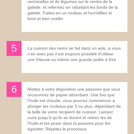
vermicelles et de légumes sur le centre de la
galette, et refermez en rabattant les bords de la
galette. Faites-en un rouleau et humidifiez le
bout et bien sceller.
La cuisson des nems se fait dans un wok, si vous
n’en avez pas il est toujours possible d’utiliser
une friteuse ou même une grande poêle à frire.
Mettez à votre disposition une passoire que vous
recouvrirez de papier absorbant. Une fois que
l’huile est chaude, vous pourrez commencer à
plonger les rouleaux par 5 ou plus, dépendant de
la taille de votre récipient de cuisson. Laissez
cuire jusqu’à qu’ils se dorent et retirez les de
l’huile et les poser dans la passoire pour les
égoutter. Répétez le processus.