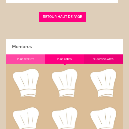
RETOUR HAUT DE PAGE
Membres
PLUS RÉCENTS
PLUS ACTIFS
PLUS POPULAIRES