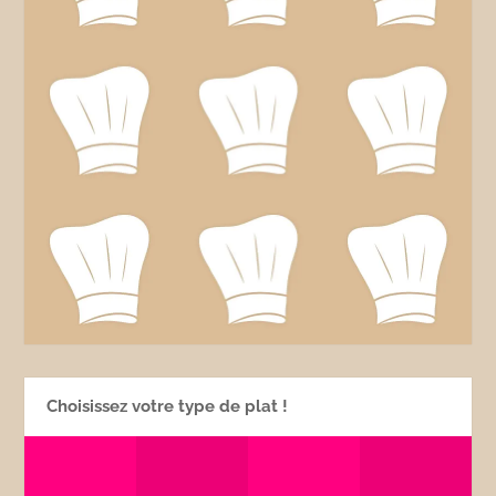
Choisissez votre type de plat !