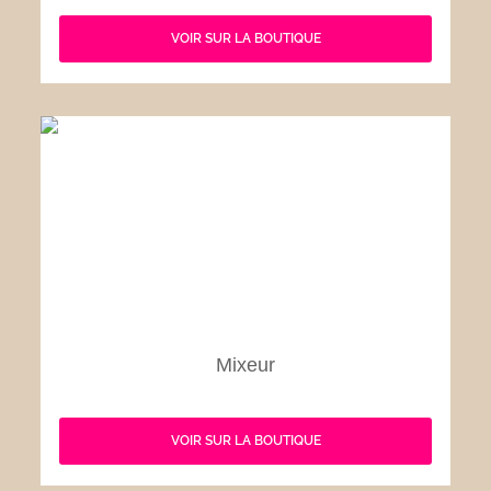
VOIR SUR LA BOUTIQUE
Mixeur
VOIR SUR LA BOUTIQUE