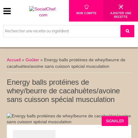
MON COMPTE
AJOUTER UNE
RECETTE
Accueil
»
Goûter
»
Energy balls protéines de whey/beurre de
cacahuètes/avoine sans cuisson spécial musculation
Energy balls protéines de
whey/beurre de cacahuètes/avoine
sans cuisson spécial musculation
SIGNALER