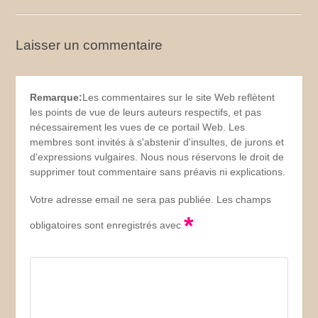
Laisser un commentaire
Remarque:
Les commentaires sur le site Web reflètent
les points de vue de leurs auteurs respectifs, et pas
nécessairement les vues de ce portail Web. Les
membres sont invités à s'abstenir d'insultes, de jurons et
d'expressions vulgaires. Nous nous réservons le droit de
supprimer tout commentaire sans préavis ni explications.
Votre adresse email ne sera pas publiée. Les champs
*
obligatoires sont enregistrés avec