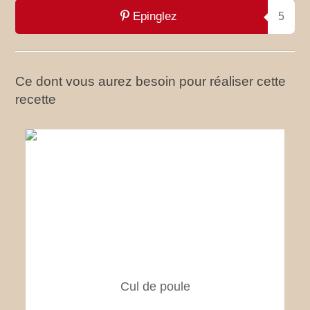
Epinglez
5
Ce dont vous aurez besoin pour réaliser cette
recette
Cul de poule