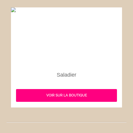
Saladier
VOIR SUR LA BOUTIQUE