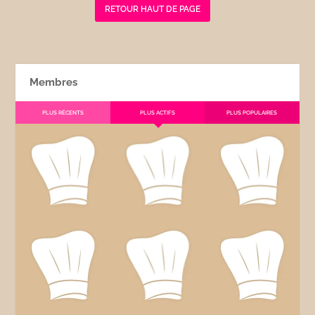
RETOUR HAUT DE PAGE
Membres
PLUS RÉCENTS
PLUS ACTIFS
PLUS POPULAIRES