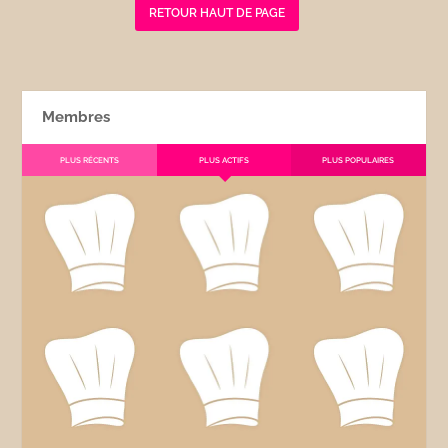
RETOUR HAUT DE PAGE
Membres
PLUS RÉCENTS
PLUS ACTIFS
PLUS POPULAIRES